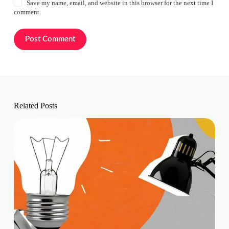
Save my name, email, and website in this browser for the next time I
comment.
Post Comment
Related Posts