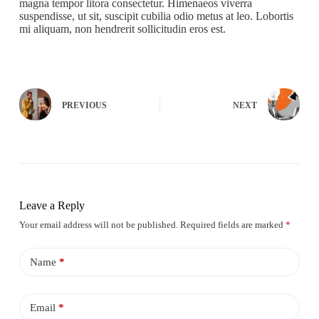
magna tempor litora consectetur. Himenaeos viverra
suspendisse, ut sit, suscipit cubilia odio metus at leo. Lobortis
mi aliquam, non hendrerit sollicitudin eros est.
PREVIOUS
NEXT
Leave a Reply
Your email address will not be published.
Required fields are marked
*
Name
*
Email
*