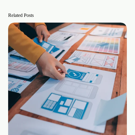
Related Posts