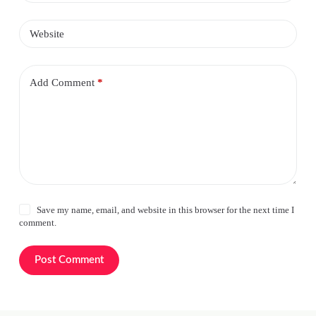
Website
Add Comment
*
Save my name, email, and website in this browser for the next time I
comment.
Post Comment